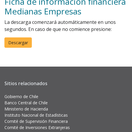
Ficha de información financiera
Medianas Empresas
La descarga comenzará automáticamente en unos
segundos. En caso de que no comience presione:
Sitios relacionados
Gobierno de Chile
Banco Central de Chile
Ministerio de Hacienda
Instituto Nacional de Estadísticas
Comité de Supervisión Financiera
Comité de Inversiones Extranjeras