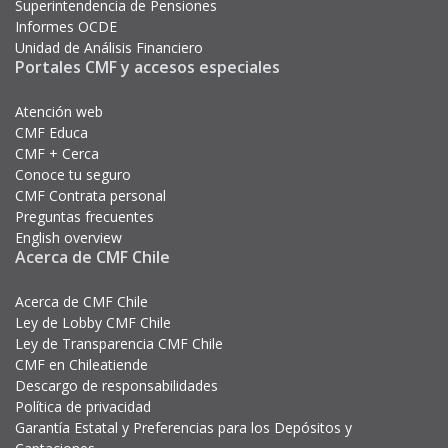
Superintendencia de Pensiones
Informes OCDE
Unidad de Análisis Financiero
Portales CMF y accesos especiales
Atención web
CMF Educa
CMF + Cerca
Conoce tu seguro
CMF Contrata personal
Preguntas frecuentes
English overview
Acerca de CMF Chile
Acerca de CMF Chile
Ley de Lobby CMF Chile
Ley de Transparencia CMF Chile
CMF en Chileatiende
Descargo de responsabilidades
Política de privacidad
Garantía Estatal y Preferencias para los Depósitos y