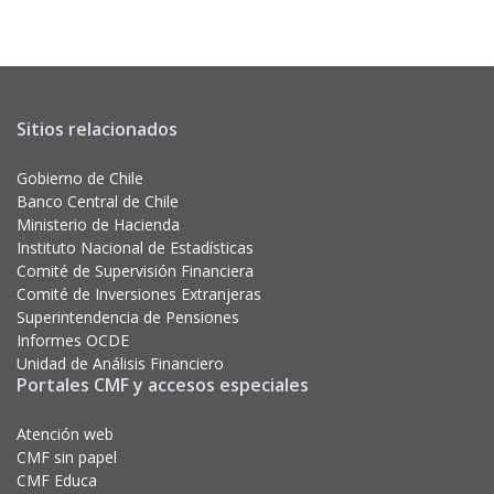
Sitios relacionados
Gobierno de Chile
Banco Central de Chile
Ministerio de Hacienda
Instituto Nacional de Estadísticas
Comité de Supervisión Financiera
Comité de Inversiones Extranjeras
Superintendencia de Pensiones
Informes OCDE
Unidad de Análisis Financiero
Portales CMF y accesos especiales
Atención web
CMF sin papel
CMF Educa