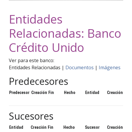
Entidades
Relacionadas: Banco
Crédito Unido
Ver para este banco:
Entidades Relacionadas |
Documentos
|
Imágenes
Predecesores
Predecesor
Creación
Fin
Hecho
Entidad
Creación
Sucesores
Entidad
Creación
Fin
Hecho
Sucesor
Creación