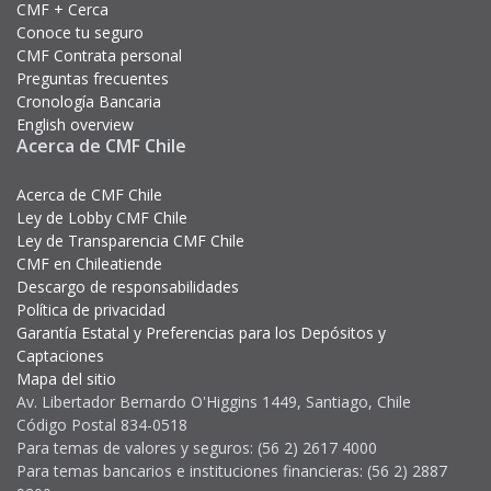
CMF + Cerca
Conoce tu seguro
CMF Contrata personal
Preguntas frecuentes
Cronología Bancaria
English overview
Acerca de CMF Chile
Acerca de CMF Chile
Ley de Lobby CMF Chile
Ley de Transparencia CMF Chile
CMF en Chileatiende
Descargo de responsabilidades
Política de privacidad
Garantía Estatal y Preferencias para los Depósitos y
Captaciones
Mapa del sitio
Av. Libertador Bernardo O'Higgins 1449, Santiago, Chile
Código Postal 834-0518
Para temas de valores y seguros: (56 2) 2617 4000
Para temas bancarios e instituciones financieras: (56 2) 2887