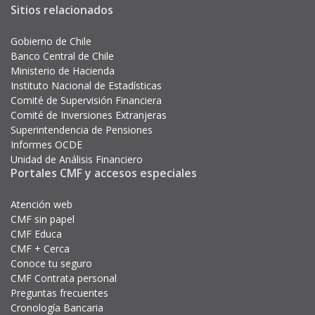
Sitios relacionados
Gobierno de Chile
Banco Central de Chile
Ministerio de Hacienda
Instituto Nacional de Estadísticas
Comité de Supervisión Financiera
Comité de Inversiones Extranjeras
Superintendencia de Pensiones
Informes OCDE
Unidad de Análisis Financiero
Portales CMF y accesos especiales
Atención web
CMF sin papel
CMF Educa
CMF + Cerca
Conoce tu seguro
CMF Contrata personal
Preguntas frecuentes
Cronología Bancaria