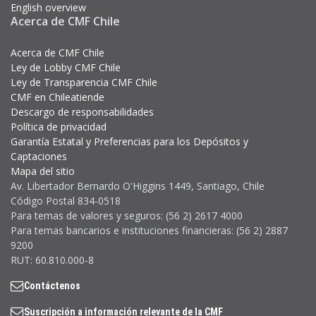
English overview
Acerca de CMF Chile
Acerca de CMF Chile
Ley de Lobby CMF Chile
Ley de Transparencia CMF Chile
CMF en Chileatiende
Descargo de responsabilidades
Política de privacidad
Garantía Estatal y Preferencias para los Depósitos y
Captaciones
Mapa del sitio
Av. Libertador Bernardo O'Higgins 1449, Santiago, Chile
Código Postal 834-0518
Para temas de valores y seguros: (56 2) 2617 4000
Para temas bancarios e instituciones financieras: (56 2) 2887
9200
RUT: 60.810.000-8
Contáctenos
Suscripción a información relevante de la CMF