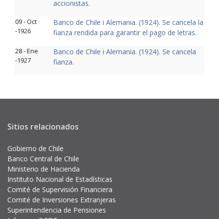
accionistas.
09 - Oct
Banco de Chile i Alemania. (1924). Se cancela la
-1926
fianza rendida para garantir el pago de letras.
28 - Ene
Banco de Chile i Alemania. (1924). Se cancela
-1927
fianza.
Sitios relacionados
Gobierno de Chile
Banco Central de Chile
Ministerio de Hacienda
Instituto Nacional de Estadísticas
Comité de Supervisión Financiera
Comité de Inversiones Extranjeras
Superintendencia de Pensiones