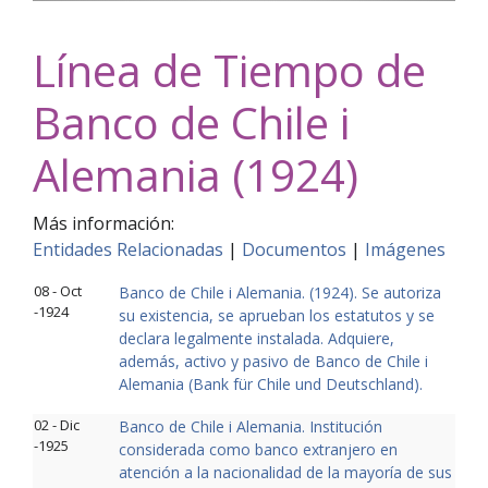
Línea de Tiempo de
Banco de Chile i
Alemania (1924)
Más información:
Entidades Relacionadas
|
Documentos
|
Imágenes
08 - Oct
Banco de Chile i Alemania. (1924). Se autoriza
-1924
su existencia, se aprueban los estatutos y se
declara legalmente instalada. Adquiere,
además, activo y pasivo de Banco de Chile i
Alemania (Bank für Chile und Deutschland).
02 - Dic
Banco de Chile i Alemania. Institución
-1925
considerada como banco extranjero en
atención a la nacionalidad de la mayoría de sus