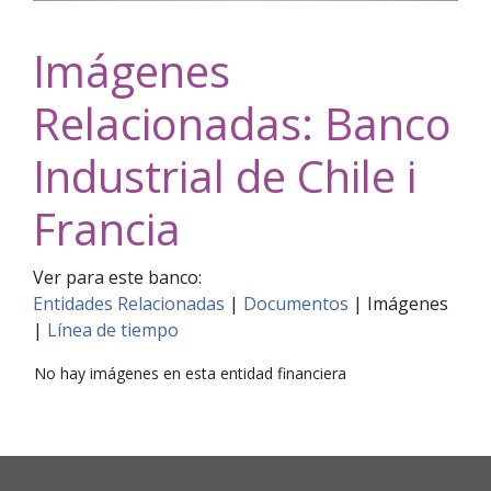
Imágenes
Relacionadas: Banco
Industrial de Chile i
Francia
Ver para este banco:
Entidades Relacionadas
|
Documentos
|
Imágenes
|
Línea de tiempo
No hay imágenes en esta entidad financiera