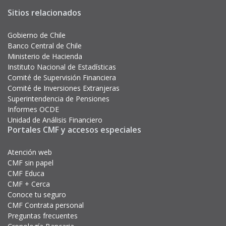
Sitios relacionados
Gobierno de Chile
Banco Central de Chile
Ministerio de Hacienda
Instituto Nacional de Estadísticas
Comité de Supervisión Financiera
Comité de Inversiones Extranjeras
Superintendencia de Pensiones
Informes OCDE
Unidad de Análisis Financiero
Portales CMF y accesos especiales
Atención web
CMF sin papel
CMF Educa
CMF + Cerca
Conoce tu seguro
CMF Contrata personal
Preguntas frecuentes