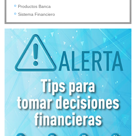
Productos Banca
Sistema Financiero