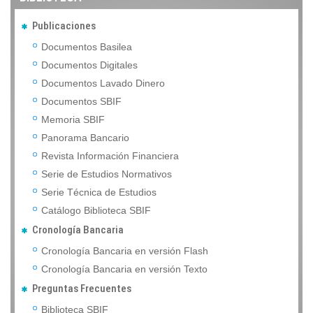
Publicaciones
Documentos Basilea
Documentos Digitales
Documentos Lavado Dinero
Documentos SBIF
Memoria SBIF
Panorama Bancario
Revista Información Financiera
Serie de Estudios Normativos
Serie Técnica de Estudios
Catálogo Biblioteca SBIF
Cronología Bancaria
Cronología Bancaria en versión Flash
Cronología Bancaria en versión Texto
Preguntas Frecuentes
Biblioteca SBIF