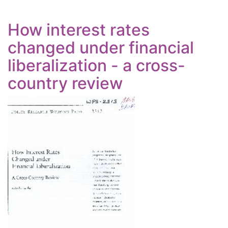
How interest rates
changed under financial
liberalization - a cross-
country review