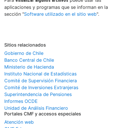
visualizar algunos archivos
aplicaciones y programas que se informan en la
sección "
Software utilizado en el sitio web
".
Sitios relacionados
Gobierno de Chile
Banco Central de Chile
Ministerio de Hacienda
Instituto Nacional de Estadísticas
Comité de Supervisión Financiera
Comité de Inversiones Extranjeras
Superintendencia de Pensiones
Informes OCDE
Unidad de Análisis Financiero
Portales CMF y accesos especiales
Atención web