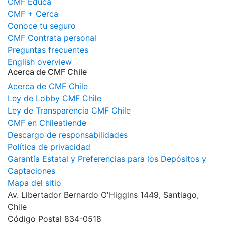
CMF Educa
CMF + Cerca
Conoce tu seguro
CMF Contrata personal
Preguntas frecuentes
English overview
Acerca de CMF Chile
Acerca de CMF Chile
Ley de Lobby CMF Chile
Ley de Transparencia CMF Chile
CMF en Chileatiende
Descargo de responsabilidades
Política de privacidad
Garantía Estatal y Preferencias para los Depósitos y
Captaciones
Mapa del sitio
Av. Libertador Bernardo O'Higgins 1449, Santiago,
Chile
Código Postal 834-0518