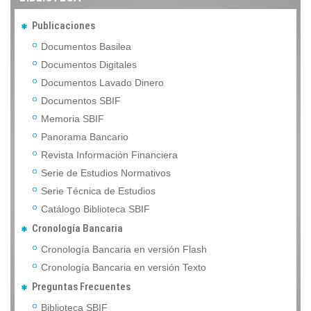
Publicaciones
Documentos Basilea
Documentos Digitales
Documentos Lavado Dinero
Documentos SBIF
Memoria SBIF
Panorama Bancario
Revista Información Financiera
Serie de Estudios Normativos
Serie Técnica de Estudios
Catálogo Biblioteca SBIF
Cronología Bancaria
Cronología Bancaria en versión Flash
Cronología Bancaria en versión Texto
Preguntas Frecuentes
Biblioteca SBIF