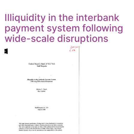
Illiquidity in the interbank
payment system following
wide-scale disruptions