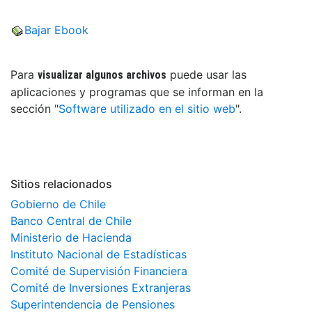
Bajar Ebook
Para
puede usar las
visualizar algunos archivos
aplicaciones y programas que se informan en la
sección "
Software utilizado en el sitio web
".
Sitios relacionados
Gobierno de Chile
Banco Central de Chile
Ministerio de Hacienda
Instituto Nacional de Estadísticas
Comité de Supervisión Financiera
Comité de Inversiones Extranjeras
Superintendencia de Pensiones