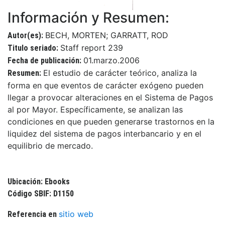
Información y Resumen:
BECH, MORTEN; GARRATT, ROD
Autor(es):
Staff report 239
Titulo seriado:
01.marzo.2006
Fecha de publicación:
El estudio de carácter teórico, analiza la
Resumen:
forma en que eventos de carácter exógeno pueden
llegar a provocar alteraciones en el Sistema de Pagos
al por Mayor. Específicamente, se analizan las
condiciones en que pueden generarse trastornos en la
liquidez del sistema de pagos interbancario y en el
equilibrio de mercado.
Ubicación: Ebooks
Código SBIF: D1150
sitio web
Referencia en