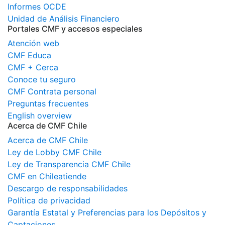
Informes OCDE
Unidad de Análisis Financiero
Portales CMF y accesos especiales
Atención web
CMF Educa
CMF + Cerca
Conoce tu seguro
CMF Contrata personal
Preguntas frecuentes
English overview
Acerca de CMF Chile
Acerca de CMF Chile
Ley de Lobby CMF Chile
Ley de Transparencia CMF Chile
CMF en Chileatiende
Descargo de responsabilidades
Política de privacidad
Garantía Estatal y Preferencias para los Depósitos y
Captaciones