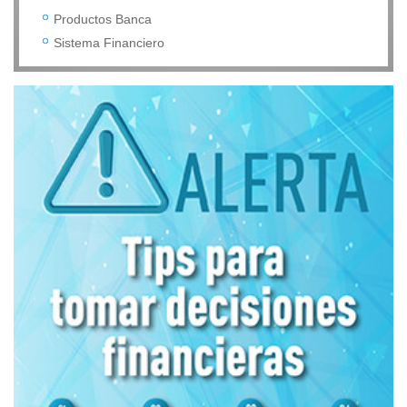
Productos Banca
Sistema Financiero