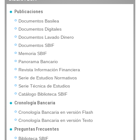
Publicaciones
Documentos Basilea
Documentos Digitales
Documentos Lavado Dinero
Documentos SBIF
Memoria SBIF
Panorama Bancario
Revista Información Financiera
Serie de Estudios Normativos
Serie Técnica de Estudios
Catálogo Biblioteca SBIF
Cronología Bancaria
Cronología Bancaria en versión Flash
Cronología Bancaria en versión Texto
Preguntas Frecuentes
Biblioteca SBIF