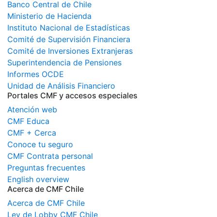
Banco Central de Chile
Ministerio de Hacienda
Instituto Nacional de Estadísticas
Comité de Supervisión Financiera
Comité de Inversiones Extranjeras
Superintendencia de Pensiones
Informes OCDE
Unidad de Análisis Financiero
Portales CMF y accesos especiales
Atención web
CMF Educa
CMF + Cerca
Conoce tu seguro
CMF Contrata personal
Preguntas frecuentes
English overview
Acerca de CMF Chile
Acerca de CMF Chile
Ley de Lobby CMF Chile