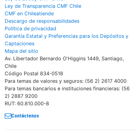
Ley de Transparencia CMF Chile
CMF en Chileatiende
Descargo de responsabilidades
Política de privacidad
Garantía Estatal y Preferencias para los Depósitos y
Captaciones
Mapa del sitio
Av. Libertador Bernardo O'Higgins 1449, Santiago,
Chile
Código Postal 834-0518
Para temas de valores y seguros: (56 2) 2617 4000
Para temas bancarios e instituciones financieras: (56
2) 2887 9200
RUT: 60.810.000-8
Contáctenos