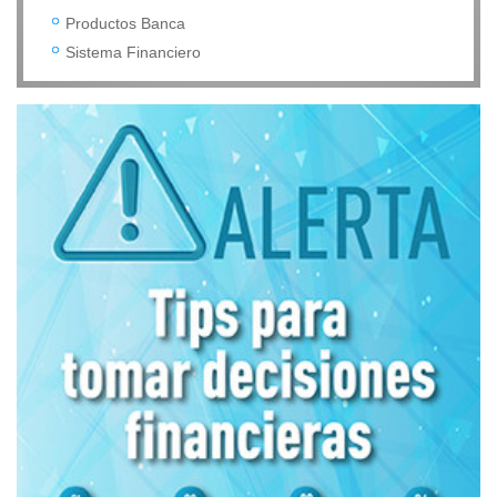
Productos Banca
Sistema Financiero