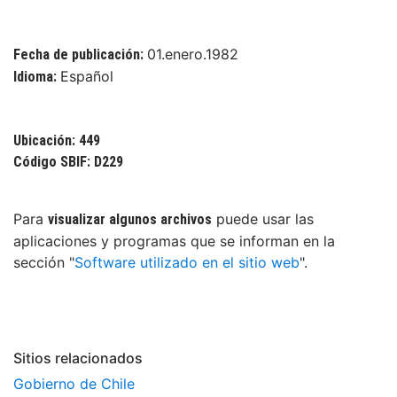
01.enero.1982
Fecha de publicación:
Español
Idioma:
Ubicación: 449
Código SBIF: D229
Para
puede usar las
visualizar algunos archivos
aplicaciones y programas que se informan en la
sección "
Software utilizado en el sitio web
".
Sitios relacionados
Gobierno de Chile