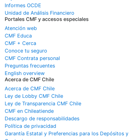
Informes OCDE
Unidad de Análisis Financiero
Portales CMF y accesos especiales
Atención web
CMF Educa
CMF + Cerca
Conoce tu seguro
CMF Contrata personal
Preguntas frecuentes
English overview
Acerca de CMF Chile
Acerca de CMF Chile
Ley de Lobby CMF Chile
Ley de Transparencia CMF Chile
CMF en Chileatiende
Descargo de responsabilidades
Política de privacidad
Garantía Estatal y Preferencias para los Depósitos y