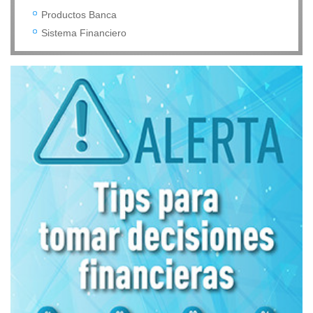
Productos Banca
Sistema Financiero