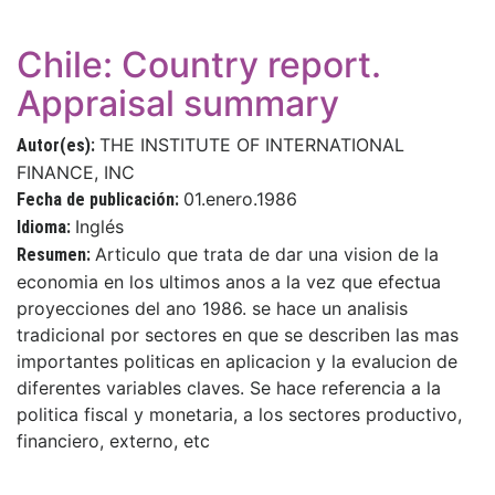
Chile: Country report.
Appraisal summary
THE INSTITUTE OF INTERNATIONAL
Autor(es):
FINANCE, INC
01.enero.1986
Fecha de publicación:
Inglés
Idioma:
Articulo que trata de dar una vision de la
Resumen:
economia en los ultimos anos a la vez que efectua
proyecciones del ano 1986. se hace un analisis
tradicional por sectores en que se describen las mas
importantes politicas en aplicacion y la evalucion de
diferentes variables claves. Se hace referencia a la
politica fiscal y monetaria, a los sectores productivo,
financiero, externo, etc