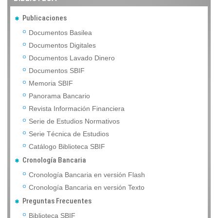
Publicaciones
Documentos Basilea
Documentos Digitales
Documentos Lavado Dinero
Documentos SBIF
Memoria SBIF
Panorama Bancario
Revista Información Financiera
Serie de Estudios Normativos
Serie Técnica de Estudios
Catálogo Biblioteca SBIF
Cronología Bancaria
Cronología Bancaria en versión Flash
Cronología Bancaria en versión Texto
Preguntas Frecuentes
Biblioteca SBIF