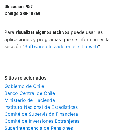
Ubicación: 952
Código SBIF: D360
Para
puede usar las
visualizar algunos archivos
aplicaciones y programas que se informan en la
sección "
Software utilizado en el sitio web
".
Sitios relacionados
Gobierno de Chile
Banco Central de Chile
Ministerio de Hacienda
Instituto Nacional de Estadísticas
Comité de Supervisión Financiera
Comité de Inversiones Extranjeras
Superintendencia de Pensiones