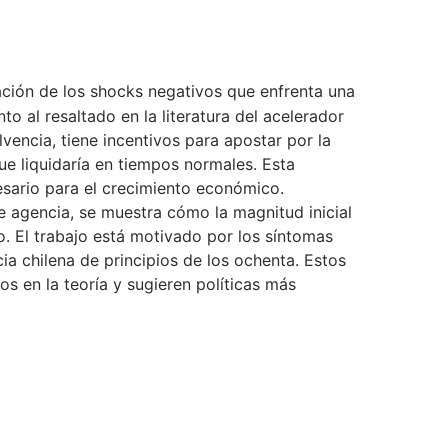
ación de los shocks negativos que enfrenta una
o al resaltado en la literatura del acelerador
vencia, tiene incentivos para apostar por la
e liquidaría en tiempos normales. Esta
esario para el crecimiento económico.
 agencia, se muestra cómo la magnitud inicial
. El trabajo está motivado por los síntomas
ia chilena de principios de los ochenta. Estos
s en la teoría y sugieren políticas más