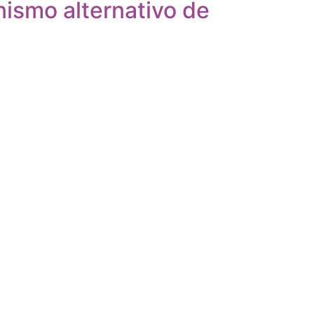
ismo alternativo de