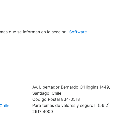
mas que se informan en la sección "
Software
Av. Libertador Bernardo O'Higgins 1449,
Santiago, Chile
Código Postal 834-0518
Para temas de valores y seguros: (56 2)
Chile
2617 4000