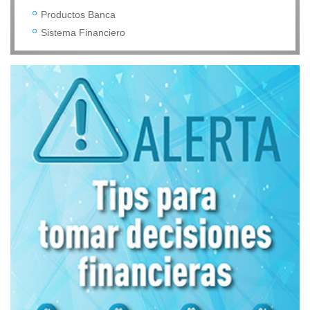
Productos Banca
Sistema Financiero