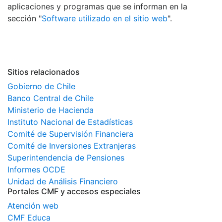
aplicaciones y programas que se informan en la
sección "
Software utilizado en el sitio web
".
Sitios relacionados
Gobierno de Chile
Banco Central de Chile
Ministerio de Hacienda
Instituto Nacional de Estadísticas
Comité de Supervisión Financiera
Comité de Inversiones Extranjeras
Superintendencia de Pensiones
Informes OCDE
Unidad de Análisis Financiero
Portales CMF y accesos especiales
Atención web
CMF Educa