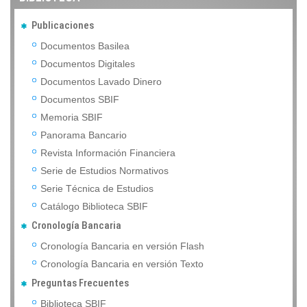
Publicaciones
Documentos Basilea
Documentos Digitales
Documentos Lavado Dinero
Documentos SBIF
Memoria SBIF
Panorama Bancario
Revista Información Financiera
Serie de Estudios Normativos
Serie Técnica de Estudios
Catálogo Biblioteca SBIF
Cronología Bancaria
Cronología Bancaria en versión Flash
Cronología Bancaria en versión Texto
Preguntas Frecuentes
Biblioteca SBIF