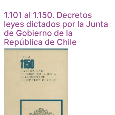
1.101 al 1.150. Decretos
leyes dictados por la Junta
de Gobierno de la
República de Chile