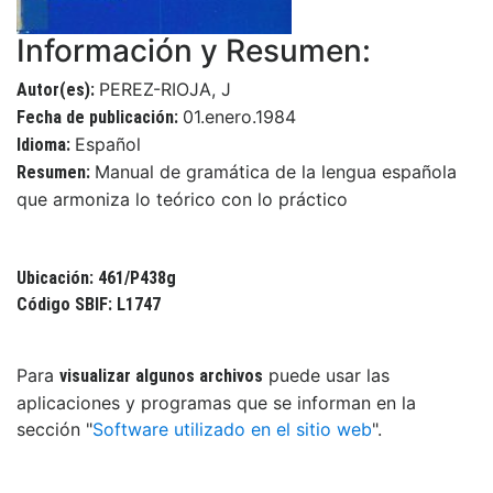
Información y Resumen:
PEREZ-RIOJA, J
Autor(es):
01.enero.1984
Fecha de publicación:
Español
Idioma:
Manual de gramática de la lengua española
Resumen:
que armoniza lo teórico con lo práctico
Ubicación: 461/P438g
Código SBIF: L1747
Para
puede usar las
visualizar algunos archivos
aplicaciones y programas que se informan en la
sección "
Software utilizado en el sitio web
".