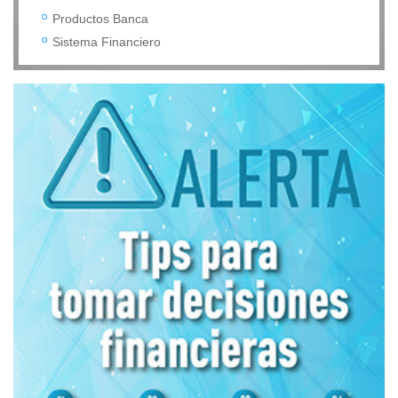
Productos Banca
Sistema Financiero