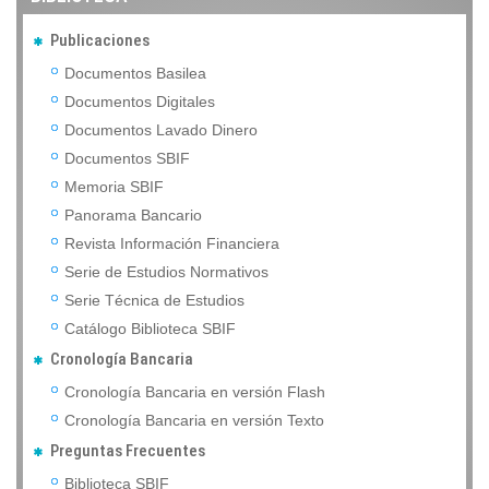
Publicaciones
Documentos Basilea
Documentos Digitales
Documentos Lavado Dinero
Documentos SBIF
Memoria SBIF
Panorama Bancario
Revista Información Financiera
Serie de Estudios Normativos
Serie Técnica de Estudios
Catálogo Biblioteca SBIF
Cronología Bancaria
Cronología Bancaria en versión Flash
Cronología Bancaria en versión Texto
Preguntas Frecuentes
Biblioteca SBIF