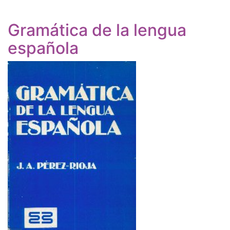
Gramática de la lengua
española