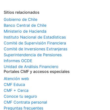
Sitios relacionados
Gobierno de Chile
Banco Central de Chile
Ministerio de Hacienda
Instituto Nacional de Estadísticas
Comité de Supervisión Financiera
Comité de Inversiones Extranjeras
Superintendencia de Pensiones
Informes OCDE
Unidad de Análisis Financiero
Portales CMF y accesos especiales
Atención web
CMF Educa
CMF + Cerca
Conoce tu seguro
CMF Contrata personal
Preguntas frecuentes