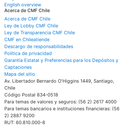
English overview
Acerca de CMF Chile
Acerca de CMF Chile
Ley de Lobby CMF Chile
Ley de Transparencia CMF Chile
CMF en Chileatiende
Descargo de responsabilidades
Política de privacidad
Garantía Estatal y Preferencias para los Depósitos y
Captaciones
Mapa del sitio
Av. Libertador Bernardo O'Higgins 1449, Santiago,
Chile
Código Postal 834-0518
Para temas de valores y seguros: (56 2) 2617 4000
Para temas bancarios e instituciones financieras: (56
2) 2887 9200
RUT: 60.810.000-8