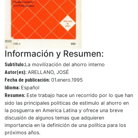
Información y Resumen:
La movilización del ahorro interno
Subtítulo:
ARELLANO, JOSÉ
Autor(es):
01.enero.1995
Fecha de publicación:
Español
Idioma:
Este trabajo hace un recorrido por lo que han
Resumen:
sido las principales politicas de estimulo al ahorro en
la posguerra en America Latina y ofrece una breve
discusión de algunos temas que adquieren
importancia en la definición de una política para los
próximos años.