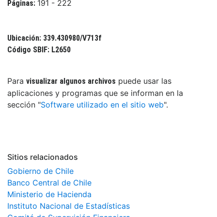
191 - 222
Páginas:
Ubicación: 339.430980/V713f
Código SBIF: L2650
Para
puede usar las
visualizar algunos archivos
aplicaciones y programas que se informan en la
sección "
Software utilizado en el sitio web
".
Sitios relacionados
Gobierno de Chile
Banco Central de Chile
Ministerio de Hacienda
Instituto Nacional de Estadísticas