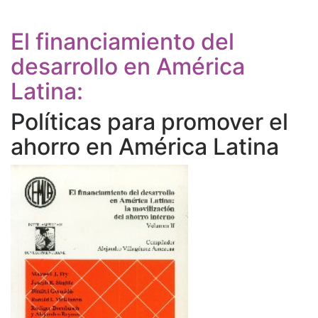
El financiamiento del
desarrollo en América
Latina:
Políticas para promover el
ahorro en América Latina