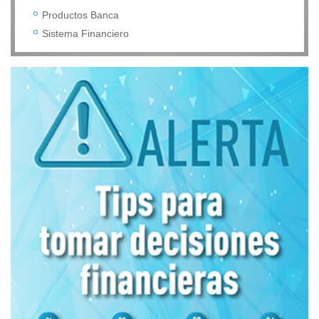
Productos Banca
Sistema Financiero