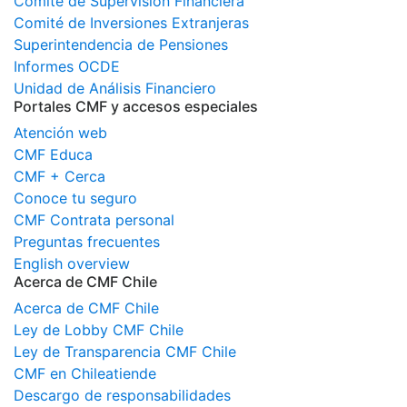
Comité de Supervisión Financiera
Comité de Inversiones Extranjeras
Superintendencia de Pensiones
Informes OCDE
Unidad de Análisis Financiero
Portales CMF y accesos especiales
Atención web
CMF Educa
CMF + Cerca
Conoce tu seguro
CMF Contrata personal
Preguntas frecuentes
English overview
Acerca de CMF Chile
Acerca de CMF Chile
Ley de Lobby CMF Chile
Ley de Transparencia CMF Chile
CMF en Chileatiende
Descargo de responsabilidades