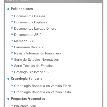
Publicaciones
Documentos Basilea
Documentos Digitales
Documentos Lavado Dinero
Documentos SBIF
Memoria SBIF
Panorama Bancario
Revista Información Financiera
Serie de Estudios Normativos
Serie Técnica de Estudios
Catálogo Biblioteca SBIF
Cronología Bancaria
Cronología Bancaria en versión Flash
Cronología Bancaria en versión Texto
Preguntas Frecuentes
Biblioteca SBIF