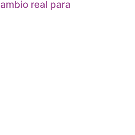
cambio real para