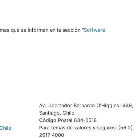
mas que se informan en la sección "
Software
Av. Libertador Bernardo O'Higgins 1449,
Santiago, Chile
Código Postal 834-0518
Para temas de valores y seguros: (56 2)
Chile
2617 4000