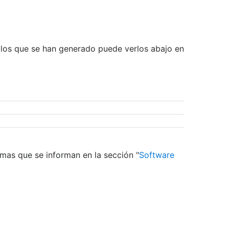
 los que se han generado puede verlos abajo en
mas que se informan en la sección "
Software