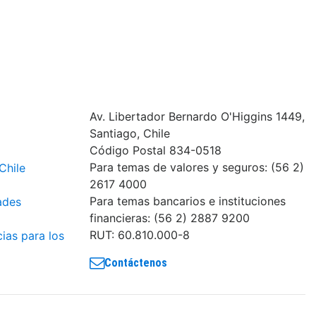
Av. Libertador Bernardo O'Higgins 1449,
Santiago, Chile
Código Postal 834-0518
Para temas de valores y seguros: (56 2)
Chile
2617 4000
Para temas bancarios e instituciones
ades
financieras: (56 2) 2887 9200
RUT: 60.810.000-8
cias para los
Contáctenos