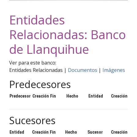
Entidades
Relacionadas: Banco
de Llanquihue
Ver para este banco:
Entidades Relacionadas |
Documentos
|
Imágenes
Predecesores
Predecesor
Creación
Fin
Hecho
Entidad
Creación
Sucesores
Entidad
Creación
Fin
Hecho
Sucesor
Creación