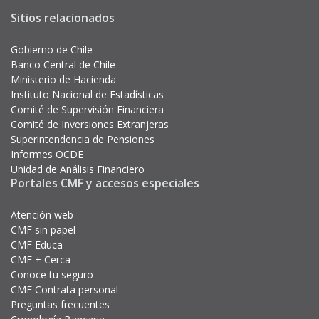
Sitios relacionados
Gobierno de Chile
Banco Central de Chile
Ministerio de Hacienda
Instituto Nacional de Estadísticas
Comité de Supervisión Financiera
Comité de Inversiones Extranjeras
Superintendencia de Pensiones
Informes OCDE
Unidad de Análisis Financiero
Portales CMF y accesos especiales
Atención web
CMF sin papel
CMF Educa
CMF + Cerca
Conoce tu seguro
CMF Contrata personal
Preguntas frecuentes