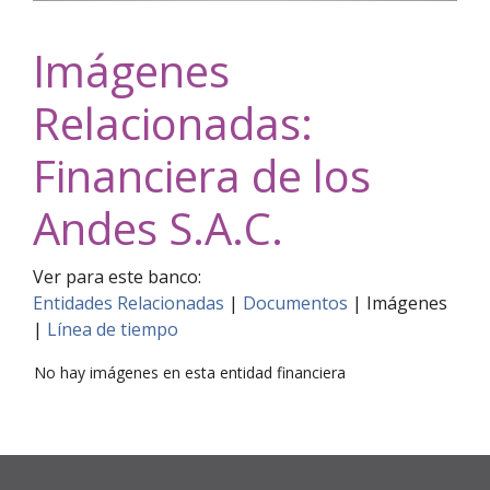
Imágenes
Relacionadas:
Financiera de los
Andes S.A.C.
Ver para este banco:
Entidades Relacionadas
|
Documentos
|
Imágenes
|
Línea de tiempo
No hay imágenes en esta entidad financiera