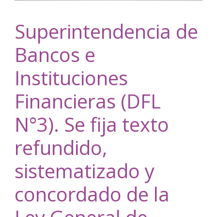
Superintendencia de
Bancos e
Instituciones
Financieras (DFL
N°3). Se fija texto
refundido,
sistematizado y
concordado de la