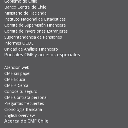
Gobierno de Chile
Banco Central de Chile
Ministerio de Hacienda
Instituto Nacional de Estadísticas
Comité de Supervisión Financiera
Comité de Inversiones Extranjeras
Superintendencia de Pensiones
Informes OCDE
Unidad de Análisis Financiero
Portales CMF y accesos especiales
Atención web
CMF sin papel
CMF Educa
CMF + Cerca
Conoce tu seguro
CMF Contrata personal
Preguntas frecuentes
Cronología Bancaria
English overview
Acerca de CMF Chile