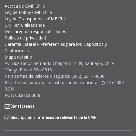
Acerca de CMF Chile
Ley de Lobby CMF Chile
Ley de Transparencia CMF Chile
CMF en Chileatiende
Descargo de responsabilidades
Política de privacidad
Garantía Estatal y Preferencias para los Depósitos y
Captaciones
Mapa del sitio
Av. Libertador Bernardo O'Higgins 1449, Santiago, Chile
Código Postal 834-0518
Para temas de valores y seguros: (56 2) 2617 4000
Para temas bancarios e instituciones financieras: (56 2) 2887
9200
RUT: 60.810.000-8
Contáctenos
Suscripción a información relevante de la CMF