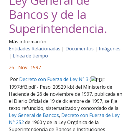
Ley General de
Bancos y de la
Superintendencia.
Más información:
Entidades Relacionadas
|
Documentos
|
Imágenes
|
Línea de tiempo
26 - Nov -1997
Por
Decreto con Fuerza de Ley N° 3
(
1997dfl3.pdf - Peso: 20529 kb) del Ministerio de
Hacienda de 26 de noviembre de 1997, publicada en
el Diario Oficial de 19 de diciembre de 1997, se fija
texto refundido, sistematizado y concordado de la
Ley General de Bancos
,
Decreto con Fuerza de Ley
N° 252
de 1960 y de la Ley Orgánica de la
Superintendencia de Bancos e Instituciones