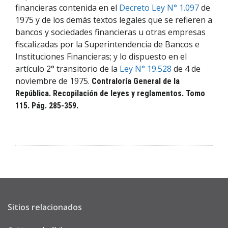
financieras contenida en el
Decreto Ley N° 1.097
de
1975 y de los demás textos legales que se refieren a
bancos y sociedades financieras u otras empresas
fiscalizadas por la Superintendencia de Bancos e
Instituciones Financieras; y lo dispuesto en el
artículo 2° transitorio de la
Ley N° 19.528
de 4 de
noviembre de 1975.
Contraloría General de la
República. Recopilación de leyes y reglamentos. Tomo
115. Pág. 285-359.
Sitios relacionados