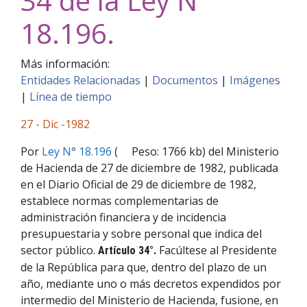
34 de la Ley N°
18.196.
Más información:
Entidades Relacionadas
|
Documentos
|
Imágenes
|
Línea de tiempo
27 - Dic -1982
Por
Ley N° 18.196
(
Peso: 1766 kb) del Ministerio
de Hacienda de 27 de diciembre de 1982, publicada
en el Diario Oficial de 29 de diciembre de 1982,
establece normas complementarias de
administración financiera y de incidencia
presupuestaria y sobre personal que indica del
sector público.
Facúltese al Presidente
Artículo 34°.
de la República para que, dentro del plazo de un
año, mediante uno o más decretos expendidos por
intermedio del Ministerio de Hacienda, fusione, en