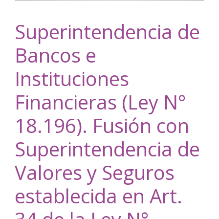
Superintendencia de
Bancos e
Instituciones
Financieras (Ley N°
18.196). Fusión con
Superintendencia de
Valores y Seguros
establecida en Art.