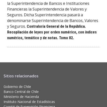
la Superintendencia de Bancos e Instituciones
Financieras la Superintendencia de Valores y
Seguros. Dicha Superintendencia pasará a
denominarse Superintendencia de Bancos, Valores
y Seguros.
Contraloría General de la República.
Recopilación de leyes por orden numérico, con índices
numérico, temático y de notas. Tomo 82.
Sitios relacionados
Gobierno de Chile
Banco Central de Chile
Ministerio de Hacienda
Instituto Nacional de Estadísticas
Comité de Supervisión Financiera