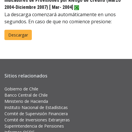
Indicadores de Provisiones por Riesgo de Crédito (Marzo
2004-Diciembre 2007)
[ Mar- 2004]
La descarga comenzará automáticamente en unos
segundos. En caso de que no comience presione:
Sitios relacionados
Gobierno de Chile
Banco Central de Chile
Ministerio de Hacienda
Instituto Nacional de Estadísticas
Comité de Supervisión Financiera
Comité de Inversiones Extranjeras
Superintendencia de Pensiones