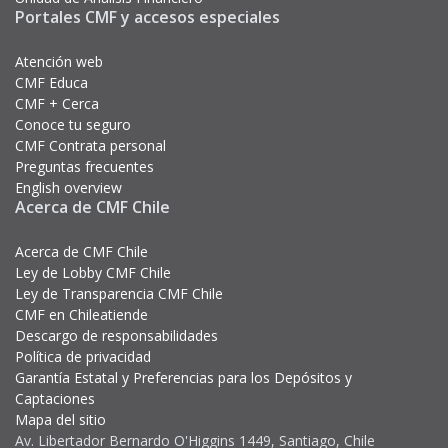
Portales CMF y accesos especiales
Atención web
CMF Educa
CMF + Cerca
Conoce tu seguro
CMF Contrata personal
Preguntas frecuentes
English overview
Acerca de CMF Chile
Acerca de CMF Chile
Ley de Lobby CMF Chile
Ley de Transparencia CMF Chile
CMF en Chileatiende
Descargo de responsabilidades
Política de privacidad
Garantía Estatal y Preferencias para los Depósitos y
Captaciones
Mapa del sitio
Av. Libertador Bernardo O'Higgins 1449, Santiago, Chile