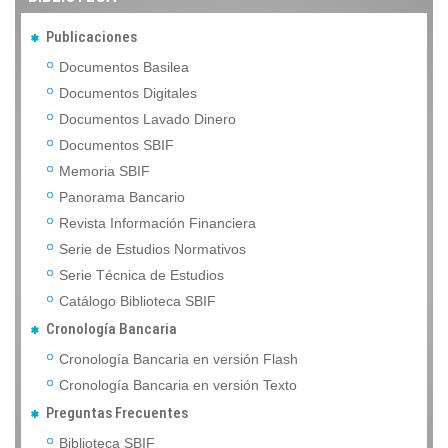
Publicaciones
Documentos Basilea
Documentos Digitales
Documentos Lavado Dinero
Documentos SBIF
Memoria SBIF
Panorama Bancario
Revista Información Financiera
Serie de Estudios Normativos
Serie Técnica de Estudios
Catálogo Biblioteca SBIF
Cronología Bancaria
Cronología Bancaria en versión Flash
Cronología Bancaria en versión Texto
Preguntas Frecuentes
Biblioteca SBIF