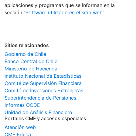
aplicaciones y programas que se informan en la
sección "
Software utilizado en el sitio web
".
Sitios relacionados
Gobierno de Chile
Banco Central de Chile
Ministerio de Hacienda
Instituto Nacional de Estadísticas
Comité de Supervisión Financiera
Comité de Inversiones Extranjeras
Superintendencia de Pensiones
Informes OCDE
Unidad de Análisis Financiero
Portales CMF y accesos especiales
Atención web
CMF Educa