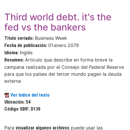
Third world debt. it's the
fed vs the bankers
Business Week
Titulo seriado:
01.enero.2079
Fecha de publicación:
Inglés
Idioma:
Articulo que describe en forma breve la
Resumen:
campana realizada por el Consejo del Federal Reserve
para que los paises del tercer mundo pagen la deuda
externa
Ver Indice del texto
Ubicación: 54
Código SBIF: D130
Para
puede usar las
visualizar algunos archivos