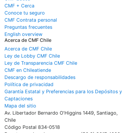
CMF + Cerca
Conoce tu seguro
CMF Contrata personal
Preguntas frecuentes
English overview
Acerca de CMF Chile
Acerca de CMF Chile
Ley de Lobby CMF Chile
Ley de Transparencia CMF Chile
CMF en Chileatiende
Descargo de responsabilidades
Política de privacidad
Garantía Estatal y Preferencias para los Depósitos y
Captaciones
Mapa del sitio
Av. Libertador Bernardo O'Higgins 1449, Santiago,
Chile
Código Postal 834-0518