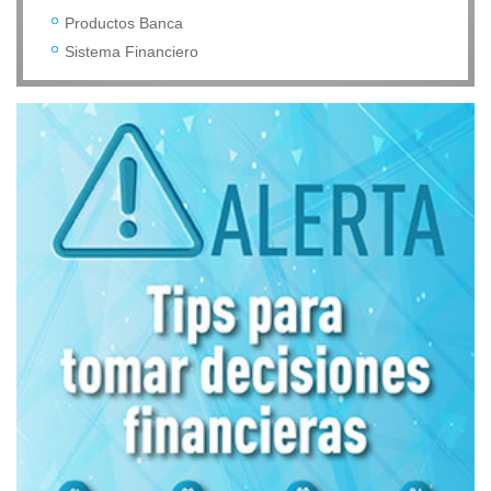
Productos Banca
Sistema Financiero