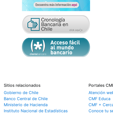
Sitios relacionados
Portales CM
Gobierno de Chile
Atención we
Banco Central de Chile
CMF Educa
Ministerio de Hacienda
CMF + Cerc
Instituto Nacional de Estadísticas
Conoce tu s