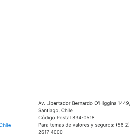
Av. Libertador Bernardo O'Higgins 1449,
Santiago, Chile
Código Postal 834-0518
Para temas de valores y seguros: (56 2)
Chile
2617 4000