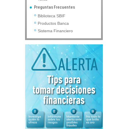
Preguntas Frecuentes
Biblioteca SBIF
Productos Banca
Sistema Financiero