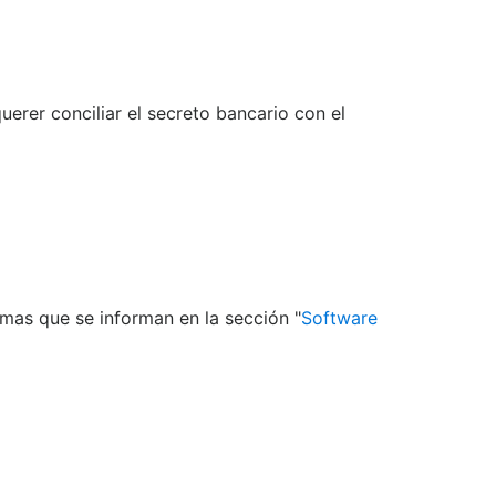
uerer conciliar el secreto bancario con el
mas que se informan en la sección "
Software