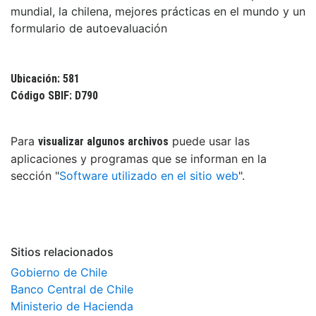
mundial, la chilena, mejores prácticas en el mundo y un
formulario de autoevaluación
Ubicación: 581
Código SBIF: D790
Para
puede usar las
visualizar algunos archivos
aplicaciones y programas que se informan en la
sección "
Software utilizado en el sitio web
".
Sitios relacionados
Gobierno de Chile
Banco Central de Chile
Ministerio de Hacienda