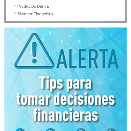
Productos Banca
Sistema Financiero