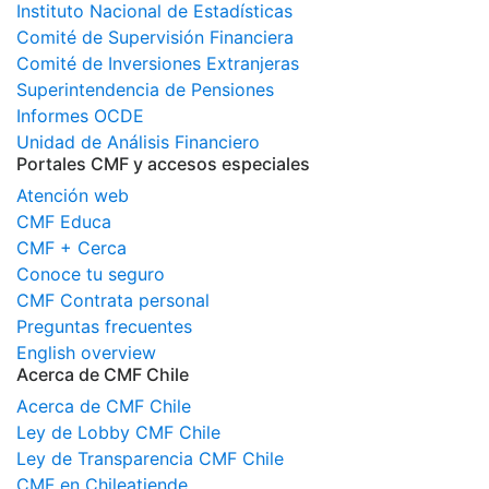
Instituto Nacional de Estadísticas
Comité de Supervisión Financiera
Comité de Inversiones Extranjeras
Superintendencia de Pensiones
Informes OCDE
Unidad de Análisis Financiero
Portales CMF y accesos especiales
Atención web
CMF Educa
CMF + Cerca
Conoce tu seguro
CMF Contrata personal
Preguntas frecuentes
English overview
Acerca de CMF Chile
Acerca de CMF Chile
Ley de Lobby CMF Chile
Ley de Transparencia CMF Chile
CMF en Chileatiende