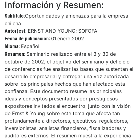
Información y Resumen:
Oportunidades y amenazas para la empresa
Subtítulo:
chilena.
ERNST AND YOUNG; SOFOFA
Autor(es):
01.enero.2002
Fecha de publicación:
Español
Idioma:
Seminario realizado entre el 3 y 30 de
Resumen:
octubre de 2002, el objetivo del seminario y del ciclo
de conferencias fue analizar las bases que sustentan el
desarrollo empresarial y entregar una voz autorizada
sobre los principales hechos que han afectado esta
confianza. Este documento resume las principales
ideas y conceptos presentados por prestigiosos
expositores invitados al encuentro, junto con la visión
de Ernst & Young sobre este tema que afecta tan
profundamente a directores, ejecutivos, reguladores,
inversionistas, analistas financieros, fiscalizadores y
auditores externos. El resumen muestra la experiencia