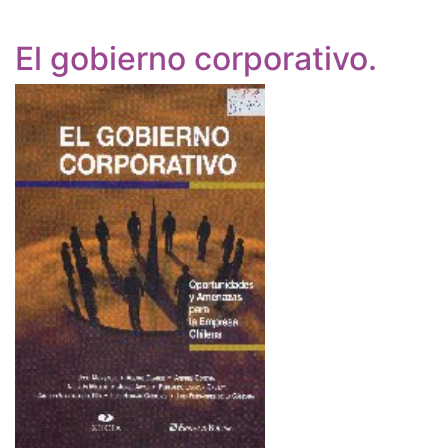
El gobierno corporativo.