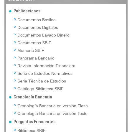
Publicaciones
Documentos Basilea
Documentos Digitales
Documentos Lavado Dinero
Documentos SBIF
Memoria SBIF
Panorama Bancario
Revista Información Financiera
Serie de Estudios Normativos
Serie Técnica de Estudios
Catálogo Biblioteca SBIF
Cronología Bancaria
Cronología Bancaria en versión Flash
Cronología Bancaria en versión Texto
Preguntas Frecuentes
Biblioteca SBIF