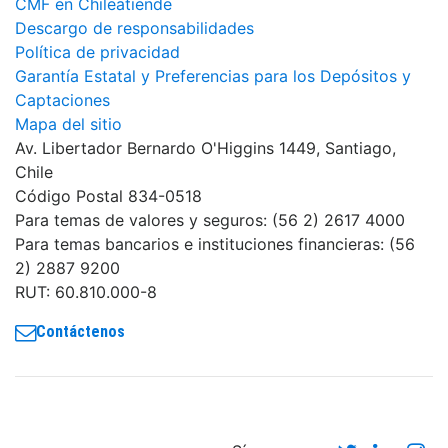
CMF en Chileatiende
Descargo de responsabilidades
Política de privacidad
Garantía Estatal y Preferencias para los Depósitos y
Captaciones
Mapa del sitio
Av. Libertador Bernardo O'Higgins 1449, Santiago,
Chile
Código Postal 834-0518
Para temas de valores y seguros: (56 2) 2617 4000
Para temas bancarios e instituciones financieras: (56
2) 2887 9200
RUT: 60.810.000-8
Contáctenos