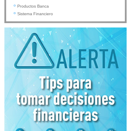
Productos Banca
Sistema Financiero