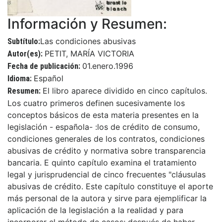
Información y Resumen:
Las condiciones abusivas
Subtítulo:
PETIT, MARÍA VICTORIA
Autor(es):
01.enero.1996
Fecha de publicación:
Español
Idioma:
El libro aparece dividido en cinco capítulos.
Resumen:
Los cuatro primeros definen sucesivamente los
conceptos básicos de esta materia presentes en la
legislación - española- :los de crédito de consumo,
condiciones generales de los contratos, condiciones
abusivas de crédito y normativa sobre transparencia
bancaria. E quinto capítulo examina el tratamiento
legal y jurisprudencial de cinco frecuentes "cláusulas
abusivas de crédito. Este capítulo constituye el aporte
más personal de la autora y sirve para ejemplificar la
aplicación de la legislación a la realidad y para