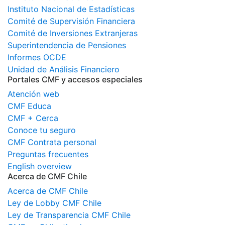
Instituto Nacional de Estadísticas
Comité de Supervisión Financiera
Comité de Inversiones Extranjeras
Superintendencia de Pensiones
Informes OCDE
Unidad de Análisis Financiero
Portales CMF y accesos especiales
Atención web
CMF Educa
CMF + Cerca
Conoce tu seguro
CMF Contrata personal
Preguntas frecuentes
English overview
Acerca de CMF Chile
Acerca de CMF Chile
Ley de Lobby CMF Chile
Ley de Transparencia CMF Chile