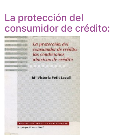
La protección del
consumidor de crédito: