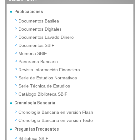
Publicaciones
Documentos Basilea
Documentos Digitales
Documentos Lavado Dinero
Documentos SBIF
Memoria SBIF
Panorama Bancario
Revista Información Financiera
Serie de Estudios Normativos
Serie Técnica de Estudios
Catálogo Biblioteca SBIF
Cronología Bancaria
Cronología Bancaria en versión Flash
Cronología Bancaria en versión Texto
Preguntas Frecuentes
Biblioteca SBIF