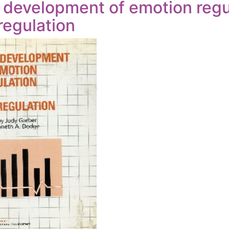
 development of emotion regu
regulation