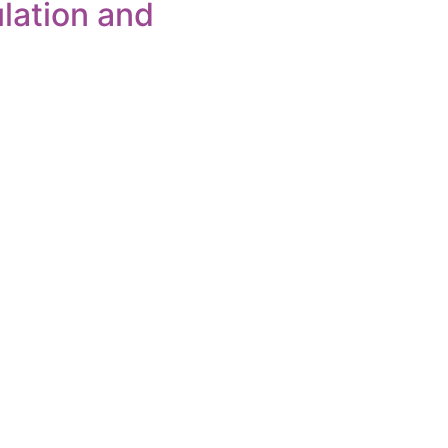
lation and