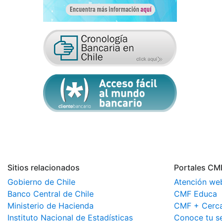
Sitios relacionados
Portales CM
Gobierno de Chile
Atención we
Banco Central de Chile
CMF Educa
Ministerio de Hacienda
CMF + Cerc
Instituto Nacional de Estadísticas
Conoce tu s