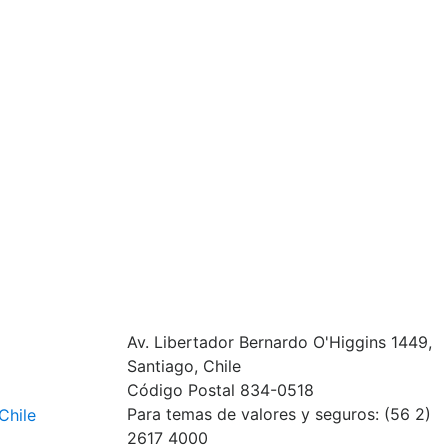
Av. Libertador Bernardo O'Higgins 1449,
Santiago, Chile
Código Postal 834-0518
Para temas de valores y seguros: (56 2)
Chile
2617 4000