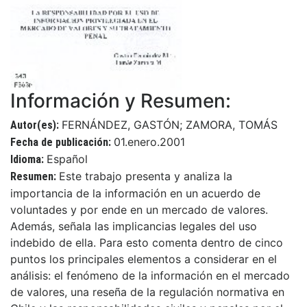
Información y Resumen:
FERNÁNDEZ, GASTÓN; ZAMORA, TOMÁS
Autor(es):
01.enero.2001
Fecha de publicación:
Español
Idioma:
Este trabajo presenta y analiza la
Resumen:
importancia de la información en un acuerdo de
voluntades y por ende en un mercado de valores.
Además, señala las implicancias legales del uso
indebido de ella. Para esto comenta dentro de cinco
puntos los principales elementos a considerar en el
análisis: el fenómeno de la información en el mercado
de valores, una reseña de la regulación normativa en