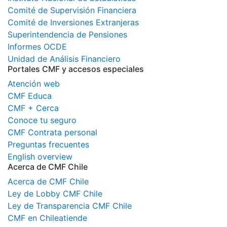
Comité de Supervisión Financiera
Comité de Inversiones Extranjeras
Superintendencia de Pensiones
Informes OCDE
Unidad de Análisis Financiero
Portales CMF y accesos especiales
Atención web
CMF Educa
CMF + Cerca
Conoce tu seguro
CMF Contrata personal
Preguntas frecuentes
English overview
Acerca de CMF Chile
Acerca de CMF Chile
Ley de Lobby CMF Chile
Ley de Transparencia CMF Chile
CMF en Chileatiende