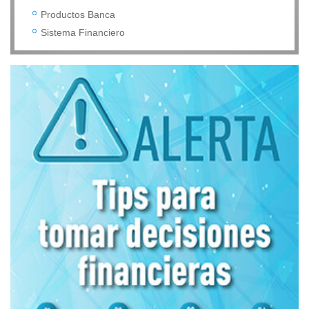
Productos Banca
Sistema Financiero