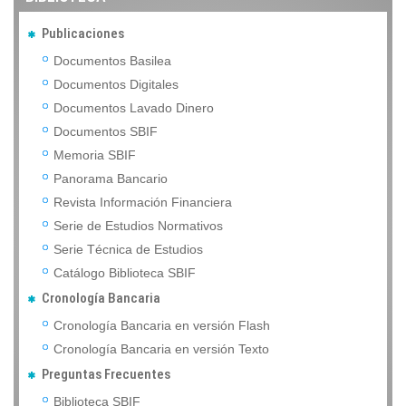
Publicaciones
Documentos Basilea
Documentos Digitales
Documentos Lavado Dinero
Documentos SBIF
Memoria SBIF
Panorama Bancario
Revista Información Financiera
Serie de Estudios Normativos
Serie Técnica de Estudios
Catálogo Biblioteca SBIF
Cronología Bancaria
Cronología Bancaria en versión Flash
Cronología Bancaria en versión Texto
Preguntas Frecuentes
Biblioteca SBIF