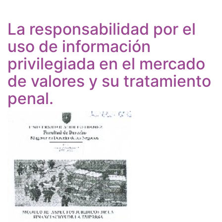
La responsabilidad por el
uso de información
privilegiada en el mercado
de valores y su tratamiento
penal.