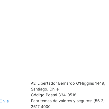
Av. Libertador Bernardo O'Higgins 1449,
Santiago, Chile
Código Postal 834-0518
Para temas de valores y seguros: (56 2)
Chile
2617 4000