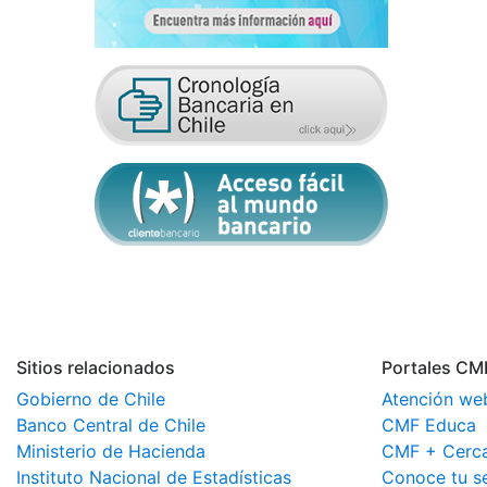
Sitios relacionados
Portales CM
Gobierno de Chile
Atención we
Banco Central de Chile
CMF Educa
Ministerio de Hacienda
CMF + Cerc
Instituto Nacional de Estadísticas
Conoce tu s