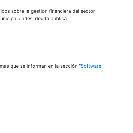
icos sobre la gestion financiera del sector
municipalidades, deuda publica
mas que se informan en la sección "
Software