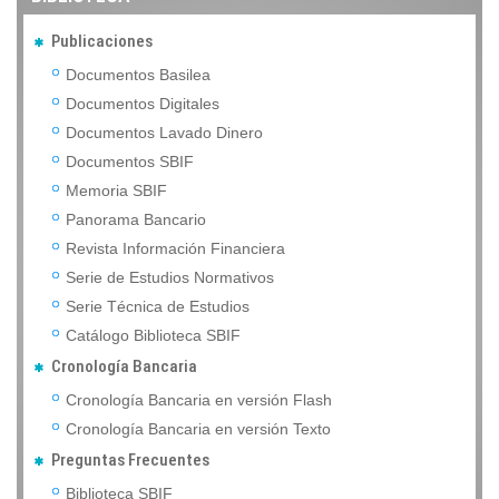
Publicaciones
Documentos Basilea
Documentos Digitales
Documentos Lavado Dinero
Documentos SBIF
Memoria SBIF
Panorama Bancario
Revista Información Financiera
Serie de Estudios Normativos
Serie Técnica de Estudios
Catálogo Biblioteca SBIF
Cronología Bancaria
Cronología Bancaria en versión Flash
Cronología Bancaria en versión Texto
Preguntas Frecuentes
Biblioteca SBIF