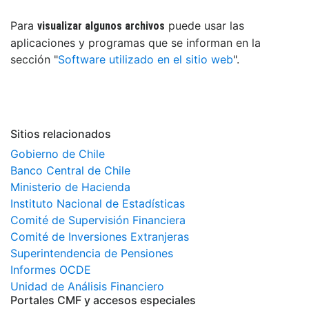
Para
puede usar las
visualizar algunos archivos
aplicaciones y programas que se informan en la
sección "
Software utilizado en el sitio web
".
Sitios relacionados
Gobierno de Chile
Banco Central de Chile
Ministerio de Hacienda
Instituto Nacional de Estadísticas
Comité de Supervisión Financiera
Comité de Inversiones Extranjeras
Superintendencia de Pensiones
Informes OCDE
Unidad de Análisis Financiero
Portales CMF y accesos especiales