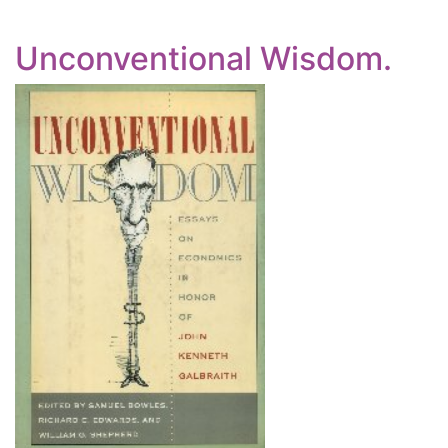
Unconventional Wisdom.