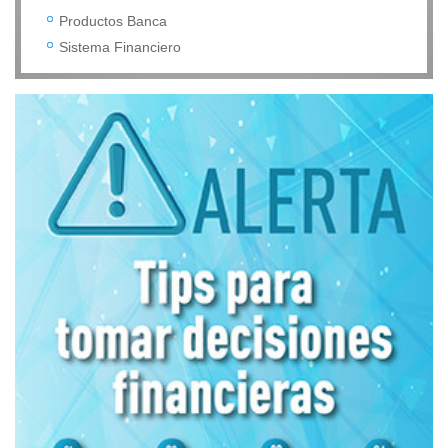
Productos Banca
Sistema Financiero