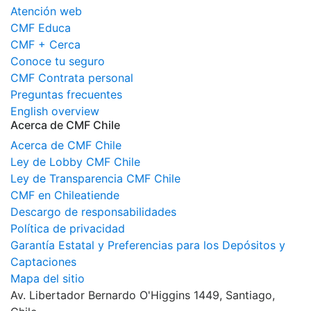
Atención web
CMF Educa
CMF + Cerca
Conoce tu seguro
CMF Contrata personal
Preguntas frecuentes
English overview
Acerca de CMF Chile
Acerca de CMF Chile
Ley de Lobby CMF Chile
Ley de Transparencia CMF Chile
CMF en Chileatiende
Descargo de responsabilidades
Política de privacidad
Garantía Estatal y Preferencias para los Depósitos y
Captaciones
Mapa del sitio
Av. Libertador Bernardo O'Higgins 1449, Santiago,