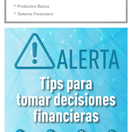
Productos Banca
Sistema Financiero