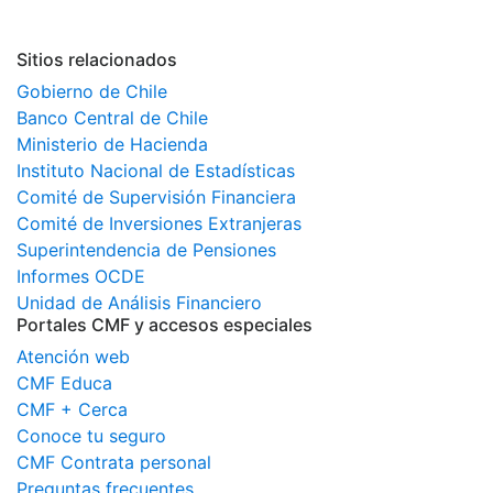
Sitios relacionados
Gobierno de Chile
Banco Central de Chile
Ministerio de Hacienda
Instituto Nacional de Estadísticas
Comité de Supervisión Financiera
Comité de Inversiones Extranjeras
Superintendencia de Pensiones
Informes OCDE
Unidad de Análisis Financiero
Portales CMF y accesos especiales
Atención web
CMF Educa
CMF + Cerca
Conoce tu seguro
CMF Contrata personal
Preguntas frecuentes