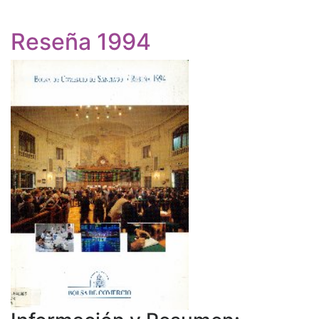
Reseña 1994