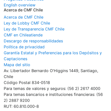
English overview
Acerca de CMF Chile
Acerca de CMF Chile
Ley de Lobby CMF Chile
Ley de Transparencia CMF Chile
CMF en Chileatiende
Descargo de responsabilidades
Política de privacidad
Garantía Estatal y Preferencias para los Depósitos y
Captaciones
Mapa del sitio
Av. Libertador Bernardo O'Higgins 1449, Santiago,
Chile
Código Postal 834-0518
Para temas de valores y seguros: (56 2) 2617 4000
Para temas bancarios e instituciones financieras: (56
2) 2887 9200
RUT: 60.810.000-8