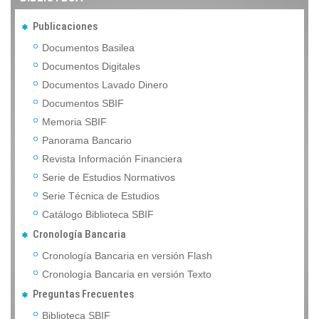
Publicaciones
Documentos Basilea
Documentos Digitales
Documentos Lavado Dinero
Documentos SBIF
Memoria SBIF
Panorama Bancario
Revista Información Financiera
Serie de Estudios Normativos
Serie Técnica de Estudios
Catálogo Biblioteca SBIF
Cronología Bancaria
Cronología Bancaria en versión Flash
Cronología Bancaria en versión Texto
Preguntas Frecuentes
Biblioteca SBIF