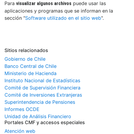
Para
puede usar las
visualizar algunos archivos
aplicaciones y programas que se informan en la
sección "
Software utilizado en el sitio web
".
Sitios relacionados
Gobierno de Chile
Banco Central de Chile
Ministerio de Hacienda
Instituto Nacional de Estadísticas
Comité de Supervisión Financiera
Comité de Inversiones Extranjeras
Superintendencia de Pensiones
Informes OCDE
Unidad de Análisis Financiero
Portales CMF y accesos especiales
Atención web