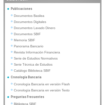
Publicaciones
Documentos Basilea
Documentos Digitales
Documentos Lavado Dinero
Documentos SBIF
Memoria SBIF
Panorama Bancario
Revista Información Financiera
Serie de Estudios Normativos
Serie Técnica de Estudios
Catálogo Biblioteca SBIF
Cronología Bancaria
Cronología Bancaria en versión Flash
Cronología Bancaria en versión Texto
Preguntas Frecuentes
Biblioteca SBIF