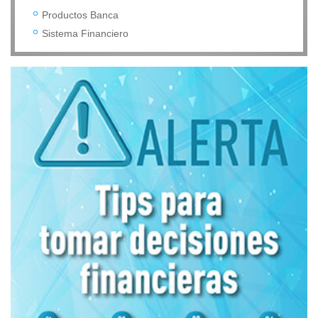
Productos Banca
Sistema Financiero