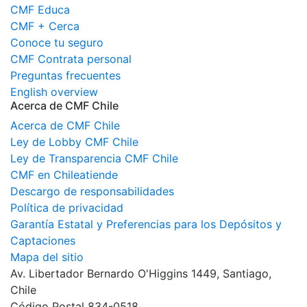
CMF Educa
CMF + Cerca
Conoce tu seguro
CMF Contrata personal
Preguntas frecuentes
English overview
Acerca de CMF Chile
Acerca de CMF Chile
Ley de Lobby CMF Chile
Ley de Transparencia CMF Chile
CMF en Chileatiende
Descargo de responsabilidades
Política de privacidad
Garantía Estatal y Preferencias para los Depósitos y
Captaciones
Mapa del sitio
Av. Libertador Bernardo O'Higgins 1449, Santiago,
Chile
Código Postal 834-0518