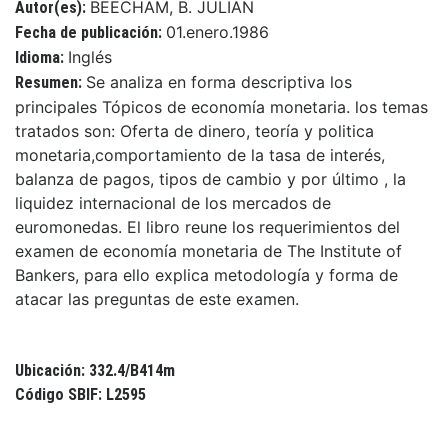
BEECHAM, B. JULIAN
Autor(es):
01.enero.1986
Fecha de publicación:
Inglés
Idioma:
Se analiza en forma descriptiva los
Resumen:
principales Tópicos de economía monetaria. los temas
tratados son: Oferta de dinero, teoría y politica
monetaria,comportamiento de la tasa de interés,
balanza de pagos, tipos de cambio y por último , la
liquidez internacional de los mercados de
euromonedas. El libro reune los requerimientos del
examen de economía monetaria de The Institute of
Bankers, para ello explica metodología y forma de
atacar las preguntas de este examen.
Ubicación: 332.4/B414m
Código SBIF: L2595