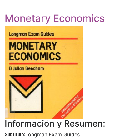
Monetary Economics
Información y Resumen:
Longman Exam Guides
Subtítulo: