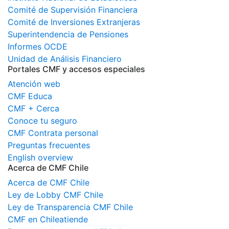
Comité de Supervisión Financiera
Comité de Inversiones Extranjeras
Superintendencia de Pensiones
Informes OCDE
Unidad de Análisis Financiero
Portales CMF y accesos especiales
Atención web
CMF Educa
CMF + Cerca
Conoce tu seguro
CMF Contrata personal
Preguntas frecuentes
English overview
Acerca de CMF Chile
Acerca de CMF Chile
Ley de Lobby CMF Chile
Ley de Transparencia CMF Chile
CMF en Chileatiende