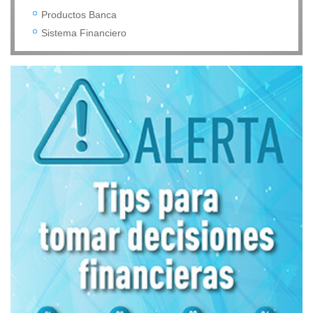
Productos Banca
Sistema Financiero