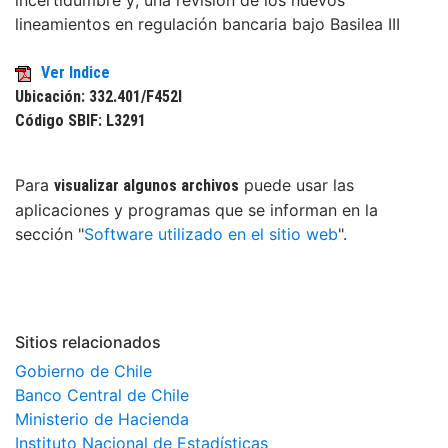
lineamientos en regulación bancaria bajo Basilea III
Ver Indice
Ubicación: 332.401/F452l
Código SBIF: L3291
Para
puede usar las
visualizar algunos archivos
aplicaciones y programas que se informan en la
sección "
Software utilizado en el sitio web
".
Sitios relacionados
Gobierno de Chile
Banco Central de Chile
Ministerio de Hacienda
Instituto Nacional de Estadísticas