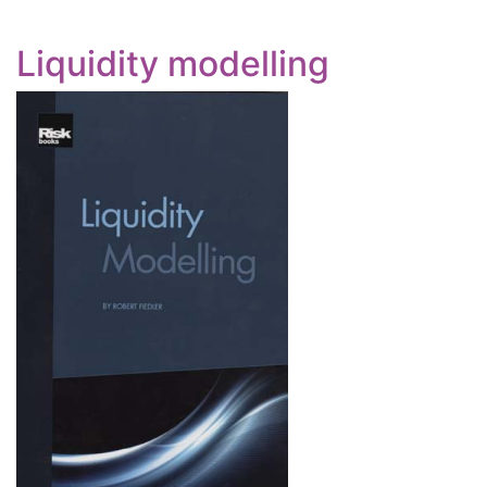
Liquidity modelling