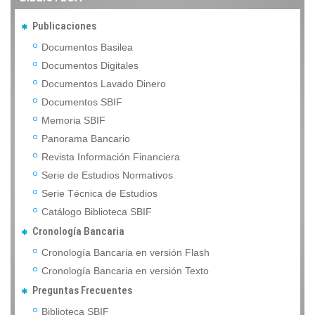
Publicaciones
Documentos Basilea
Documentos Digitales
Documentos Lavado Dinero
Documentos SBIF
Memoria SBIF
Panorama Bancario
Revista Información Financiera
Serie de Estudios Normativos
Serie Técnica de Estudios
Catálogo Biblioteca SBIF
Cronología Bancaria
Cronología Bancaria en versión Flash
Cronología Bancaria en versión Texto
Preguntas Frecuentes
Biblioteca SBIF