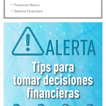
Productos Banca
Sistema Financiero