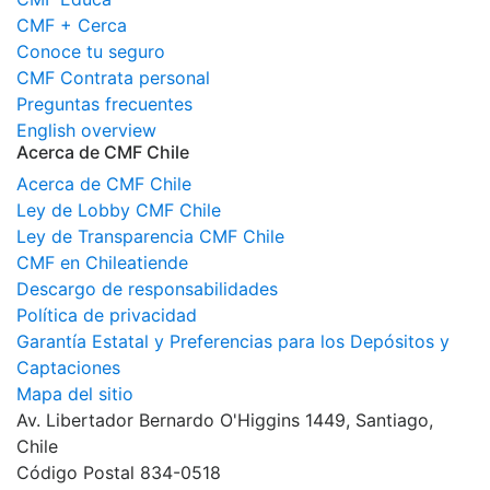
CMF + Cerca
Conoce tu seguro
CMF Contrata personal
Preguntas frecuentes
English overview
Acerca de CMF Chile
Acerca de CMF Chile
Ley de Lobby CMF Chile
Ley de Transparencia CMF Chile
CMF en Chileatiende
Descargo de responsabilidades
Política de privacidad
Garantía Estatal y Preferencias para los Depósitos y
Captaciones
Mapa del sitio
Av. Libertador Bernardo O'Higgins 1449, Santiago,
Chile
Código Postal 834-0518