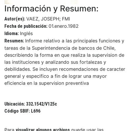
Información y Resumen:
VAEZ, JOSEPH; FMI
Autor(es):
01.enero.1982
Fecha de publicación:
Inglés
Idioma:
Informe relativo a las principales funciones y
Resumen:
tareas de la Superintendencia de bancos de Chile,
describiendo la forma en que realiza la supervision de
las instituciones y analizando sus fortalezas y
debilidades. Se incluyen recomendaciones de caracter
general y especifico a fin de lograr una mayor
eficiencia en la supervision preventiva
Ubicación: 332.1542/V125c
Código SBIF: L696
Para
puede usar las
visualizar algunos archivos