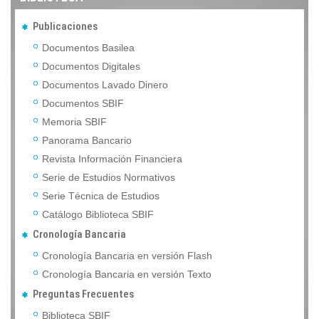
Publicaciones
Documentos Basilea
Documentos Digitales
Documentos Lavado Dinero
Documentos SBIF
Memoria SBIF
Panorama Bancario
Revista Información Financiera
Serie de Estudios Normativos
Serie Técnica de Estudios
Catálogo Biblioteca SBIF
Cronología Bancaria
Cronología Bancaria en versión Flash
Cronología Bancaria en versión Texto
Preguntas Frecuentes
Biblioteca SBIF