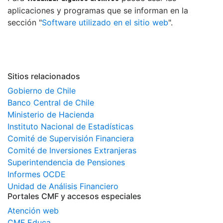
aplicaciones y programas que se informan en la
sección "
Software utilizado en el sitio web
".
Sitios relacionados
Gobierno de Chile
Banco Central de Chile
Ministerio de Hacienda
Instituto Nacional de Estadísticas
Comité de Supervisión Financiera
Comité de Inversiones Extranjeras
Superintendencia de Pensiones
Informes OCDE
Unidad de Análisis Financiero
Portales CMF y accesos especiales
Atención web
CMF Educa