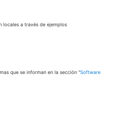
 locales a través de ejemplos
mas que se informan en la sección "
Software