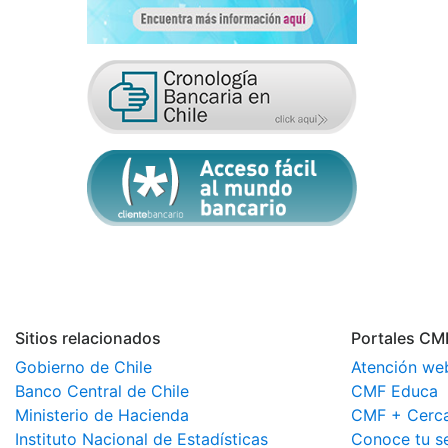
Sitios relacionados
Portales CM
Gobierno de Chile
Atención we
Banco Central de Chile
CMF Educa
Ministerio de Hacienda
CMF + Cerc
Instituto Nacional de Estadísticas
Conoce tu s