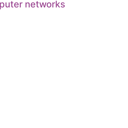
mputer networks