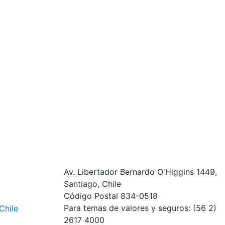
Av. Libertador Bernardo O'Higgins 1449,
Santiago, Chile
Código Postal 834-0518
Para temas de valores y seguros: (56 2)
Chile
2617 4000